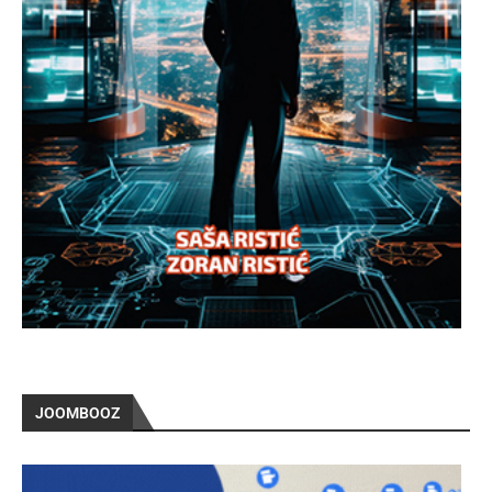
JOOMBOOZ