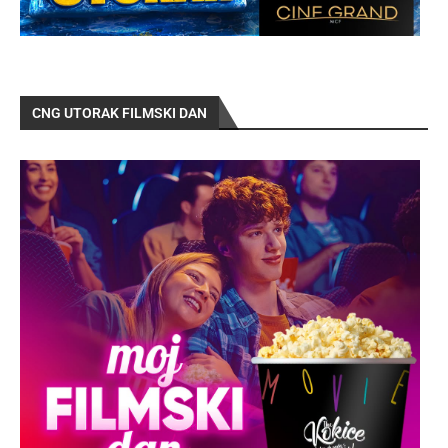
CNG UTORAK FILMSKI DAN