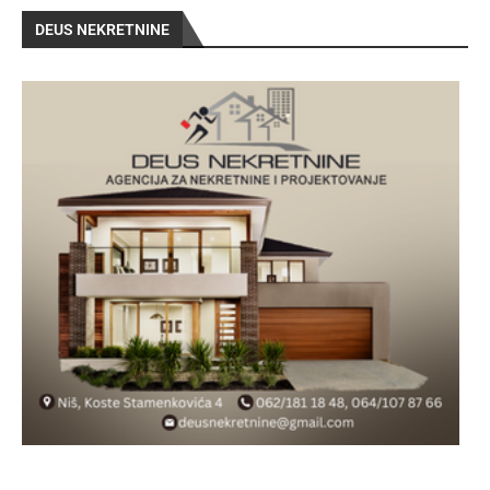
DEUS NEKRETNINE