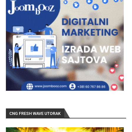
CNG FRESH WAVE UTORAK