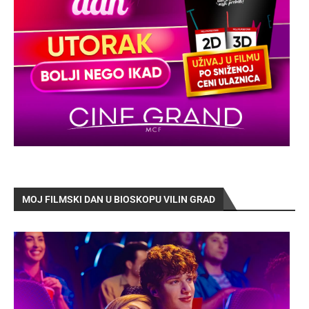
MOJ FILMSKI DAN U BIOSKOPU VILIN GRAD