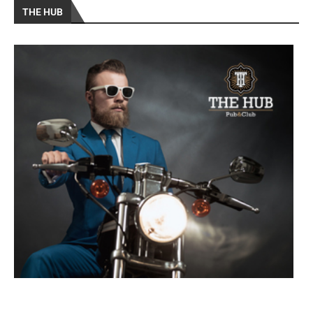
THE HUB