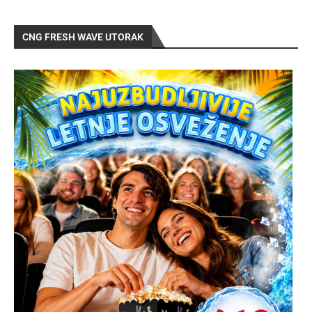
CNG FRESH WAVE UTORAK