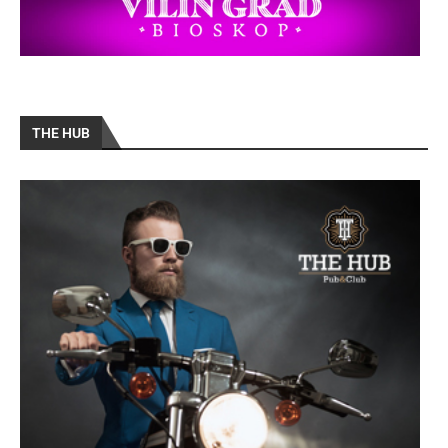
THE HUB