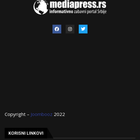
Copyright –
Joombooz
2022
KORISNI LINKOVI