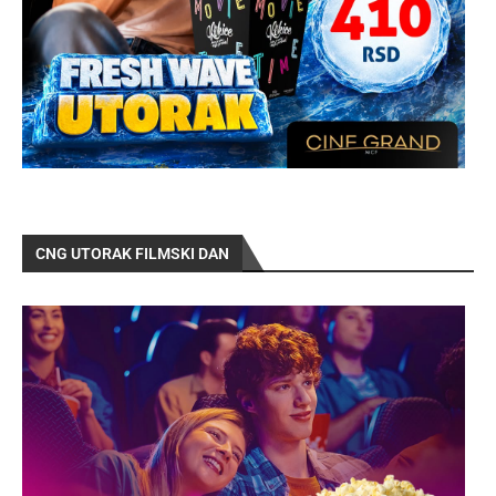
CNG UTORAK FILMSKI DAN