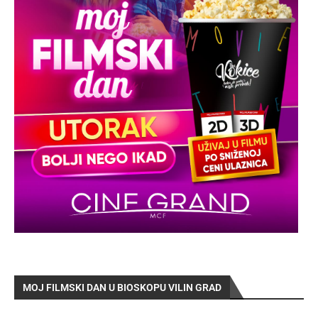
MOJ FILMSKI DAN U BIOSKOPU VILIN GRAD