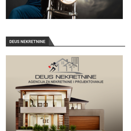
DEUS NEKRETNINE