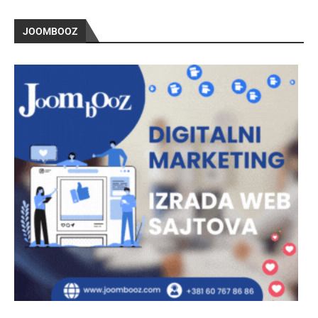
JOOMBOOZ