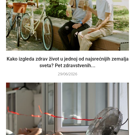
Kako izgleda zdrav život u jednoj od najsrećnijih zemalja
sveta? Pet zdravstvenih...
29/06/2026