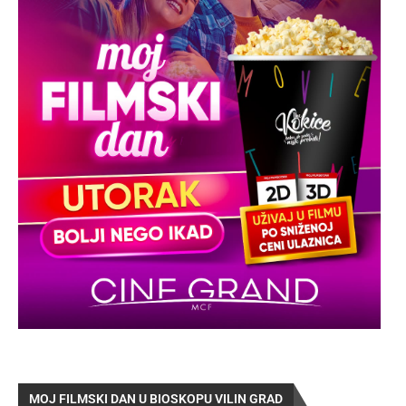
MOJ FILMSKI DAN U BIOSKOPU VILIN GRAD