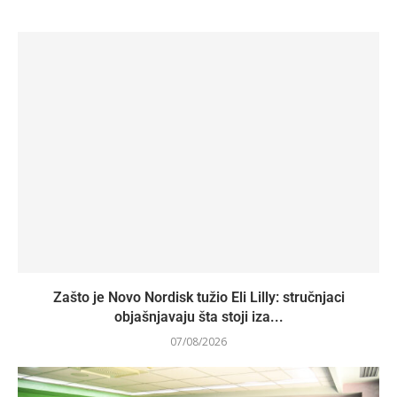
Zašto je Novo Nordisk tužio Eli Lilly: stručnjaci
objašnjavaju šta stoji iza...
07/08/2026