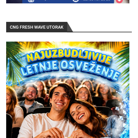
CNG FRESH WAVE UTORAK