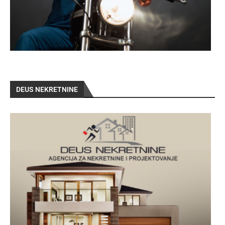
DEUS NEKRETNINE