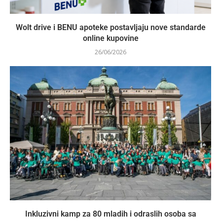
Wolt drive i BENU apoteke postavljaju nove standarde
online kupovine
26/06/2026
Inkluzivni kamp za 80 mladih i odraslih osoba sa