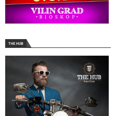
THE HUB