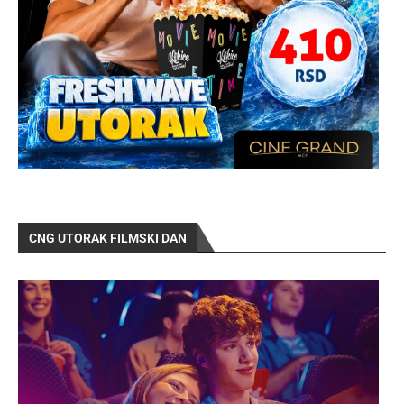
CNG UTORAK FILMSKI DAN