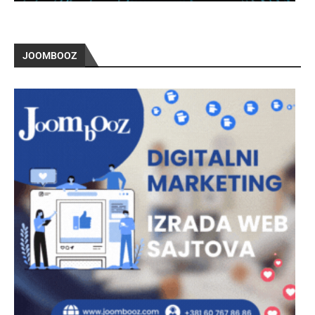
JOOMBOOZ