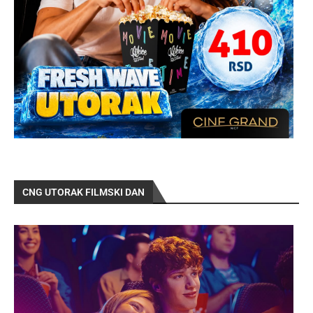
CNG UTORAK FILMSKI DAN