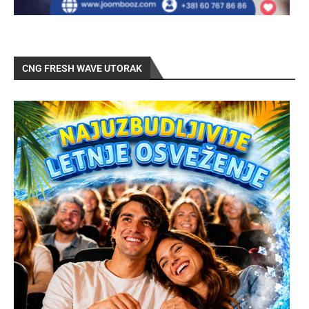
CNG FRESH WAVE UTORAK