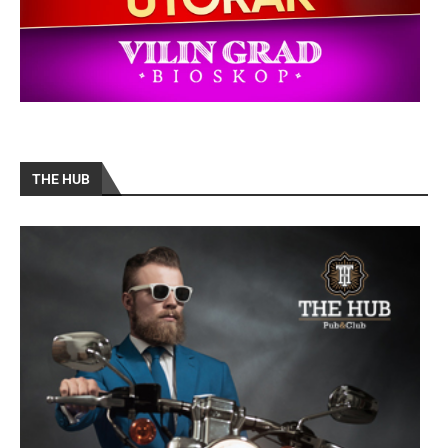
THE HUB