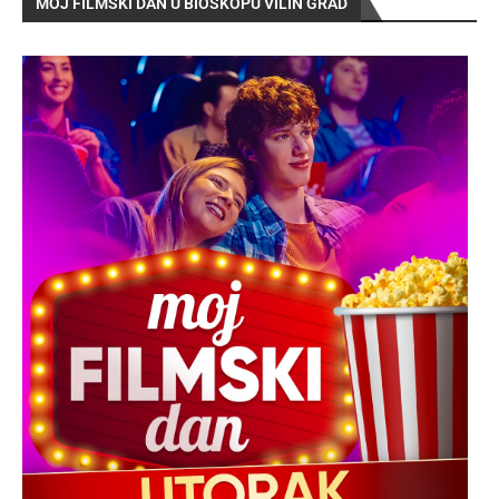
MOJ FILMSKI DAN U BIOSKOPU VILIN GRAD