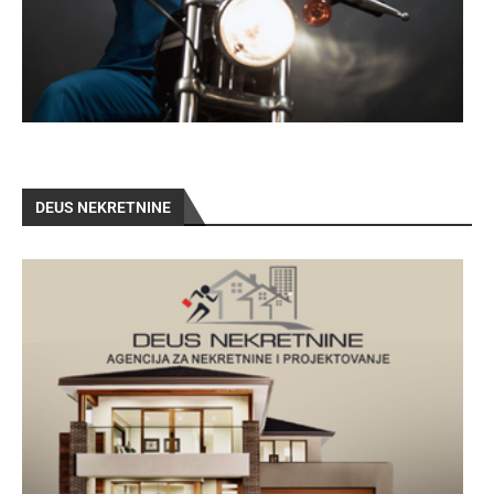
DEUS NEKRETNINE