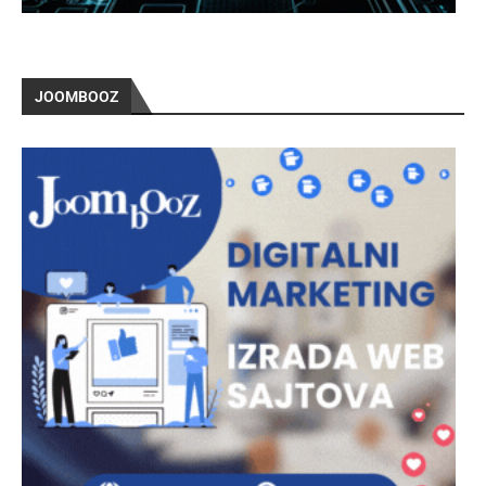
JOOMBOOZ