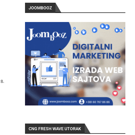
JOOMBOOZ
 8.
CNG FRESH WAVE UTORAK