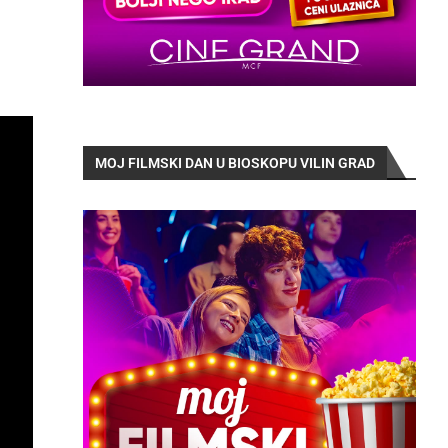
MOJ FILMSKI DAN U BIOSKOPU VILIN GRAD