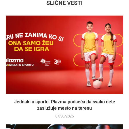
SLIČNE VESTI
Jednaki u sportu: Plazma podseća da svako dete
zaslužuje mesto na terenu
07/08/2026