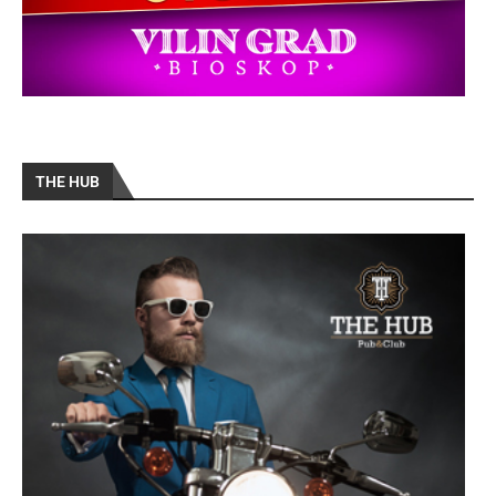
THE HUB