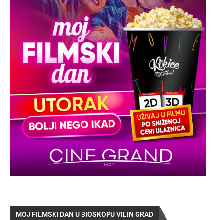
MOJ FILMSKI DAN U BIOSKOPU VILIN GRAD