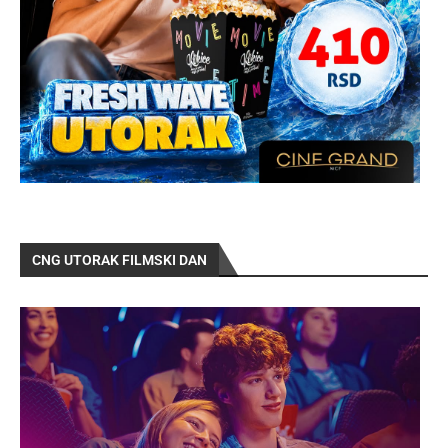
CNG UTORAK FILMSKI DAN