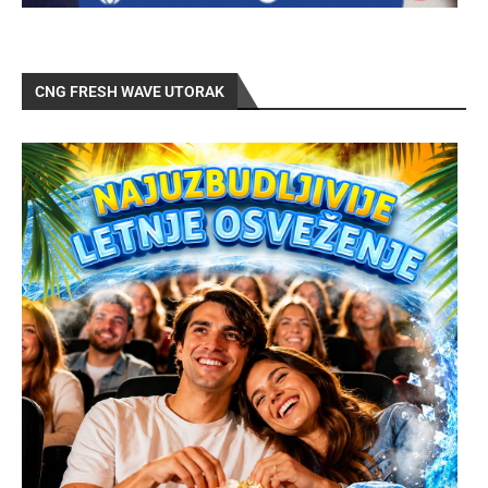
CNG FRESH WAVE UTORAK