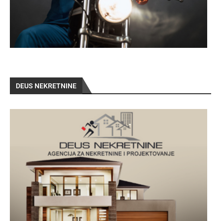
DEUS NEKRETNINE