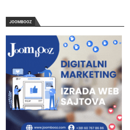
JOOMBOOZ