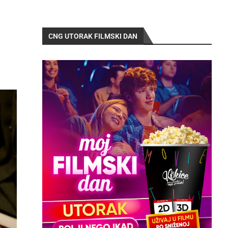
CNG UTORAK FILMSKI DAN