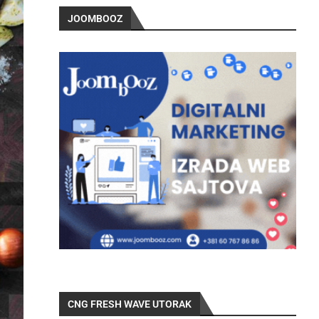
JOOMBOOZ
CNG FRESH WAVE UTORAK