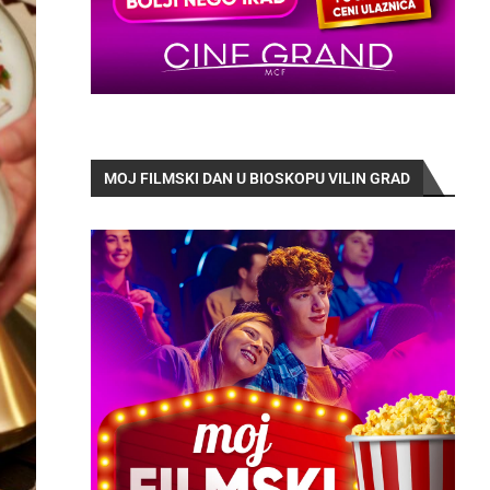
MOJ FILMSKI DAN U BIOSKOPU VILIN GRAD