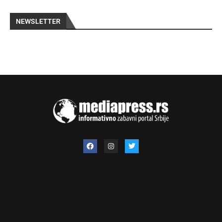
NEWSLETTER