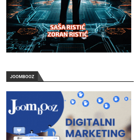
JOOMBOOZ