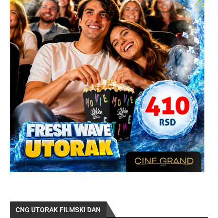
CNG UTORAK FILMSKI DAN