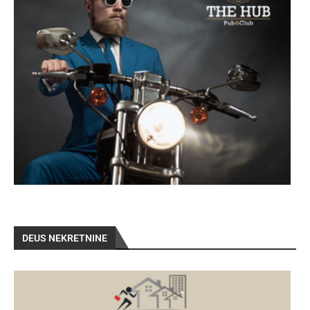
DEUS NEKRETNINE