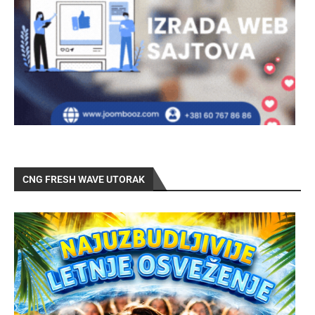
CNG FRESH WAVE UTORAK