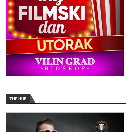
THE HUB