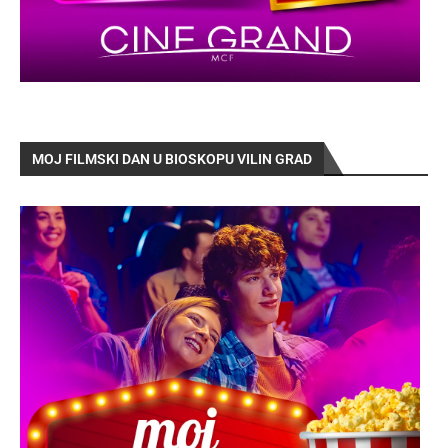
MOJ FILMSKI DAN U BIOSKOPU VILIN GRAD