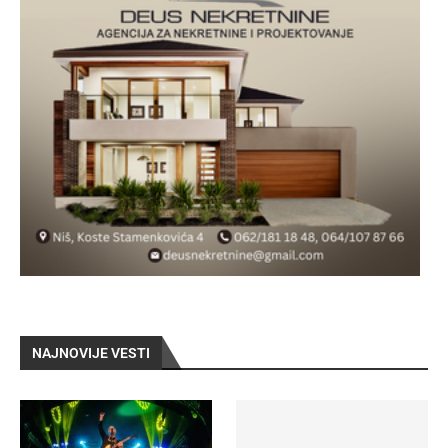
NAJNOVIJE VESTI