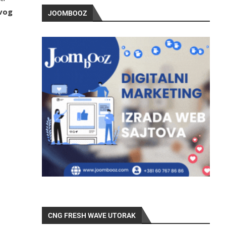
avog
JOOMBOOZ
CNG FRESH WAVE UTORAK