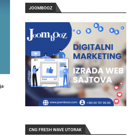
JOOMBOOZ
ja
CNG FRESH WAVE UTORAK