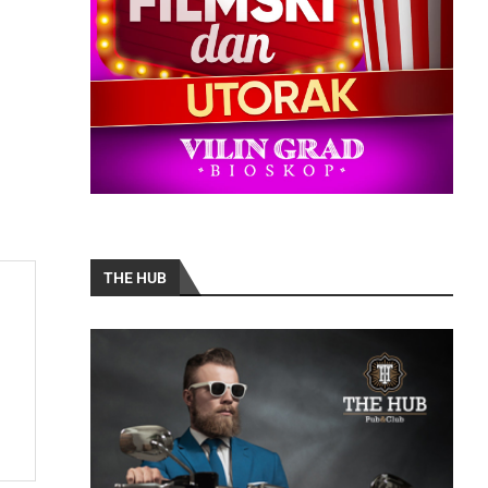
THE HUB