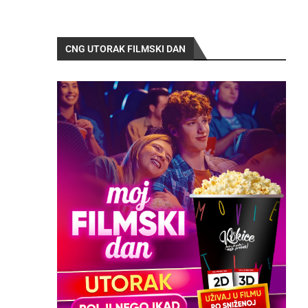
CNG UTORAK FILMSKI DAN