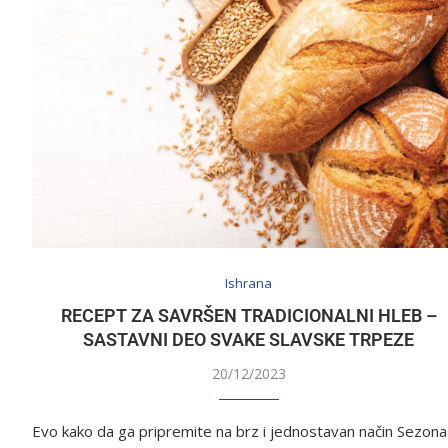
Ishrana
RECEPT ZA SAVRŠEN TRADICIONALNI HLEB –
SASTAVNI DEO SVAKE SLAVSKE TRPEZE
20/12/2023
Evo kako da ga pripremite na brz i jednostavan način Sezona