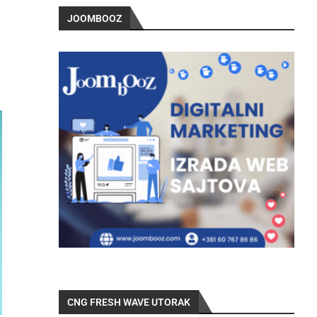
JOOMBOOZ
CNG FRESH WAVE UTORAK