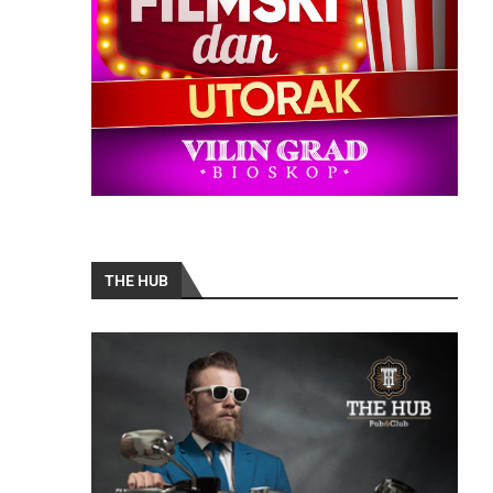
THE HUB