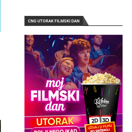
CNG UTORAK FILMSKI DAN