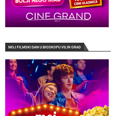
MOJ FILMSKI DAN U BIOSKOPU VILIN GRAD