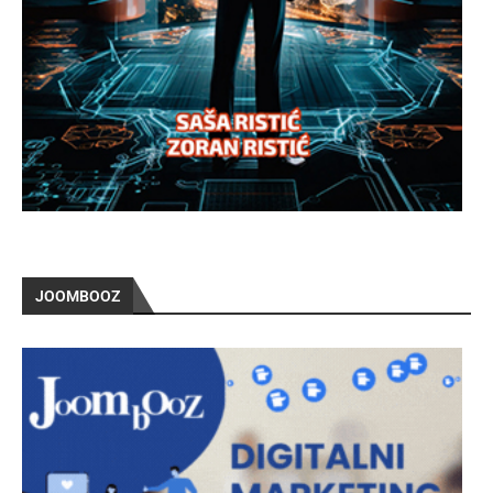
JOOMBOOZ