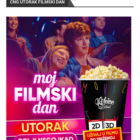
CNG UTORAK FILMSKI DAN