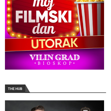
THE HUB