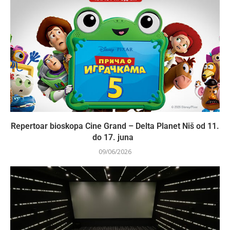
Repertoar bioskopa Cine Grand – Delta Planet Niš od 11.
do 17. juna
09/06/2026