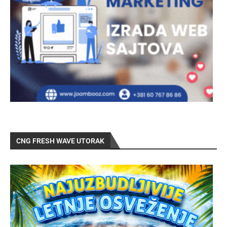
CNG FRESH WAVE UTORAK