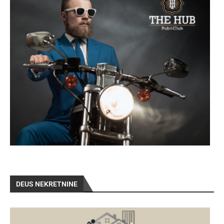
DEUS NEKRETNINE