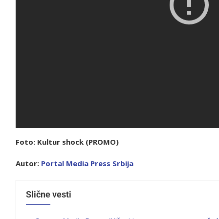
Foto: Kultur shock (PROMO)
Autor:
Portal Media Press Srbija
Slične vesti