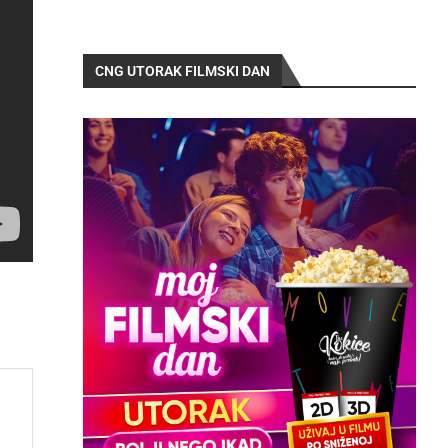
CNG UTORAK FILMSKI DAN