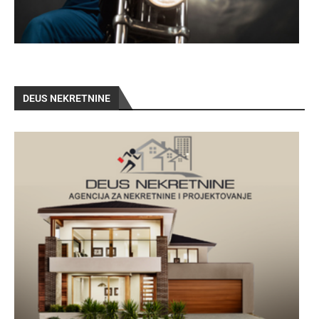
DEUS NEKRETNINE