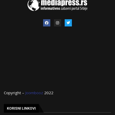
Copyright –
Joombooz
2022
KORISNI LINKOVI