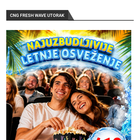
CNG FRESH WAVE UTORAK