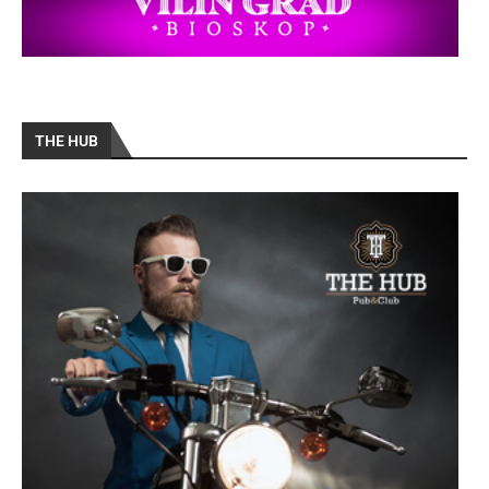
THE HUB