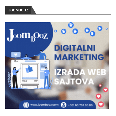
JOOMBOOZ