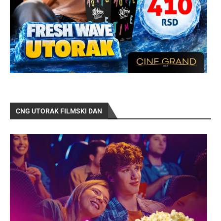
CNG UTORAK FILMSKI DAN