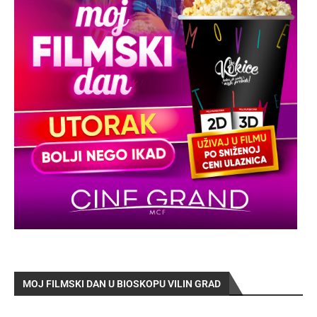
MOJ FILMSKI DAN U BIOSKOPU VILIN GRAD