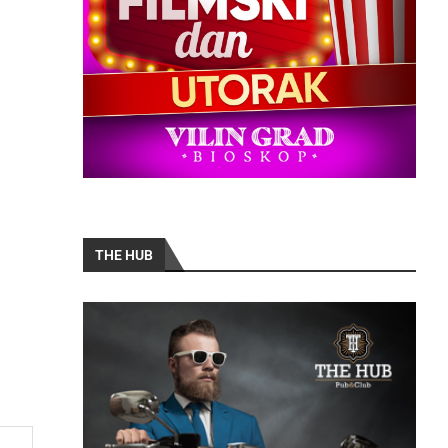
THE HUB