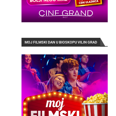
MOJ FILMSKI DAN U BIOSKOPU VILIN GRAD