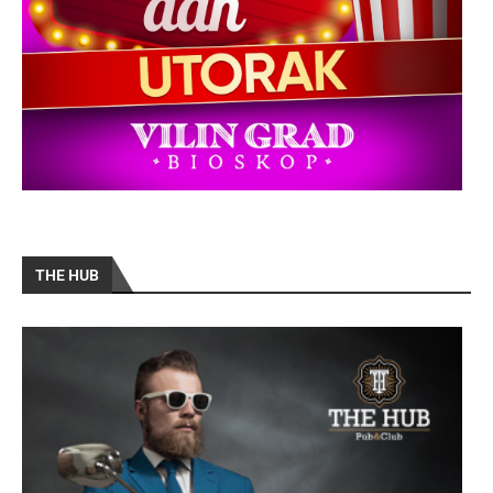
THE HUB