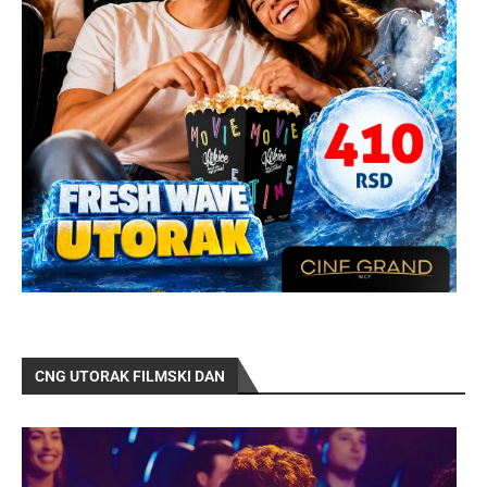
CNG UTORAK FILMSKI DAN