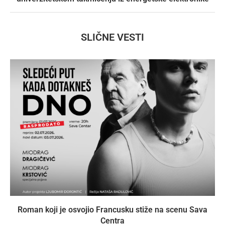
SLIČNE VESTI
Roman koji je osvojio Francusku stiže na scenu Sava
Centra