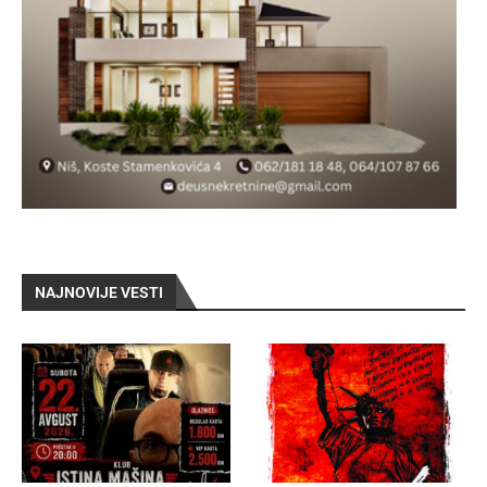
NAJNOVIJE VESTI