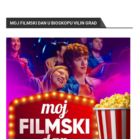
MOJ FILMSKI DAN U BIOSKOPU VILIN GRAD