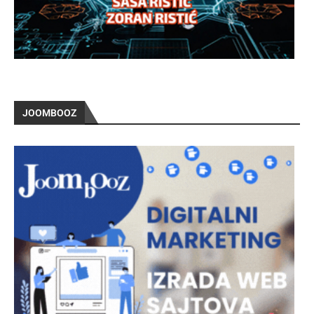
JOOMBOOZ