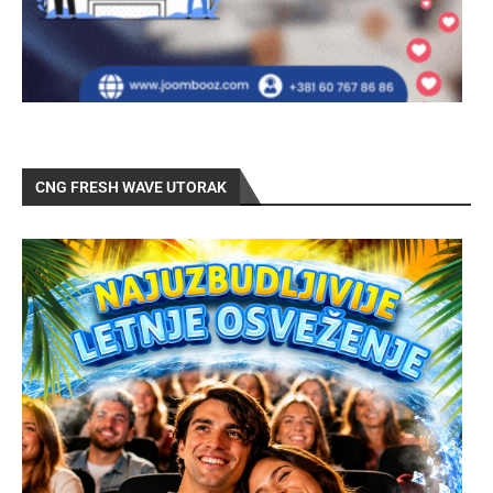
CNG FRESH WAVE UTORAK