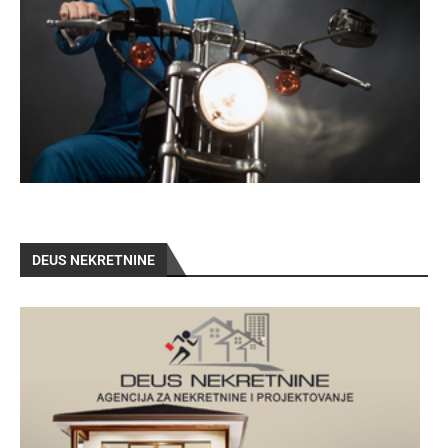
DEUS NEKRETNINE