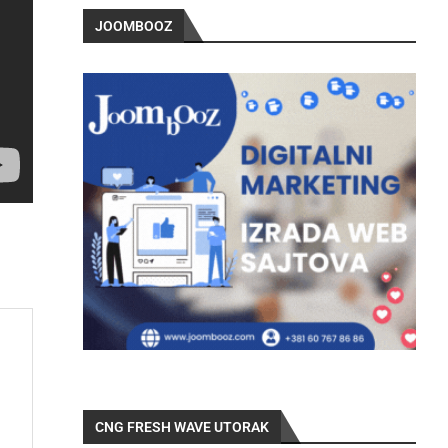
JOOMBOOZ
CNG FRESH WAVE UTORAK