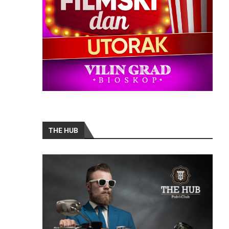
THE HUB