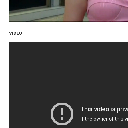
VIDEO: