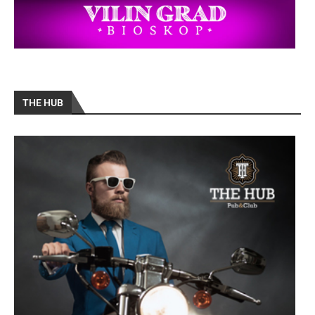
THE HUB