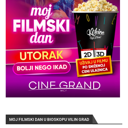
MOJ FILMSKI DAN U BIOSKOPU VILIN GRAD