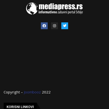
Copyright –
Joombooz
2022
KORISNI LINKOVI