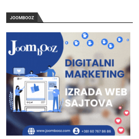
JOOMBOOZ