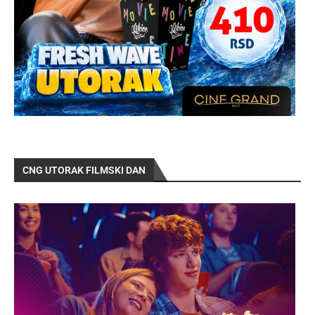
CNG UTORAK FILMSKI DAN