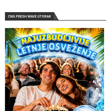
CNG FRESH WAVE UTORAK