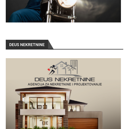
DEUS NEKRETNINE