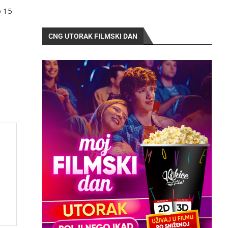
o 15
CNG UTORAK FILMSKI DAN