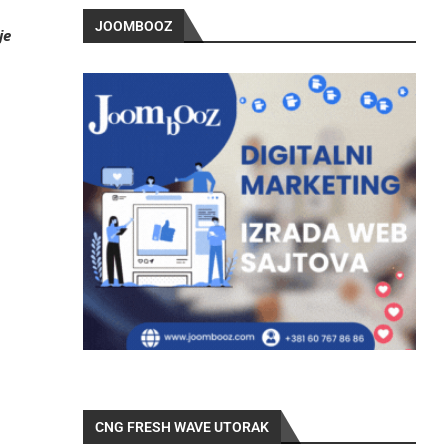
JOOMBOOZ
je
CNG FRESH WAVE UTORAK