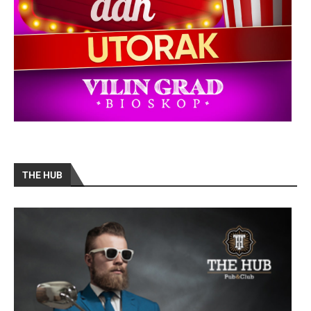
THE HUB