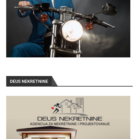
DEUS NEKRETNINE