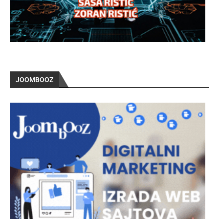
JOOMBOOZ