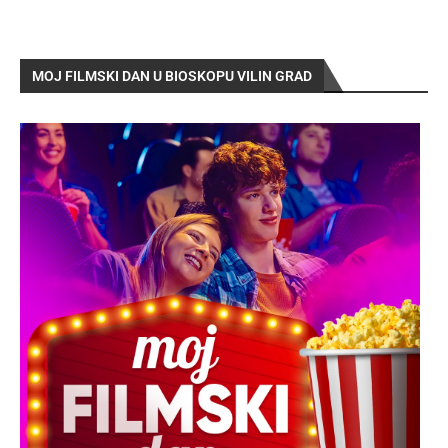
MOJ FILMSKI DAN U BIOSKOPU VILIN GRAD