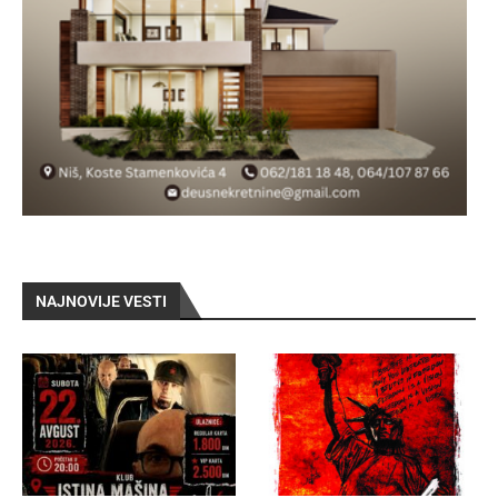
NAJNOVIJE VESTI