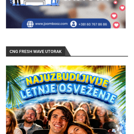
CNG FRESH WAVE UTORAK