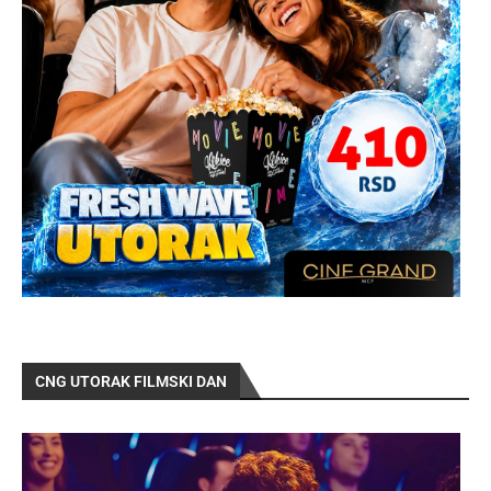
CNG UTORAK FILMSKI DAN