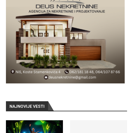
NAJNOVIJE VESTI