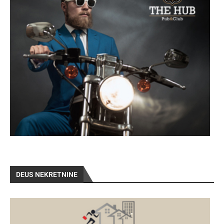
DEUS NEKRETNINE