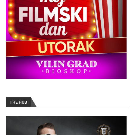
THE HUB