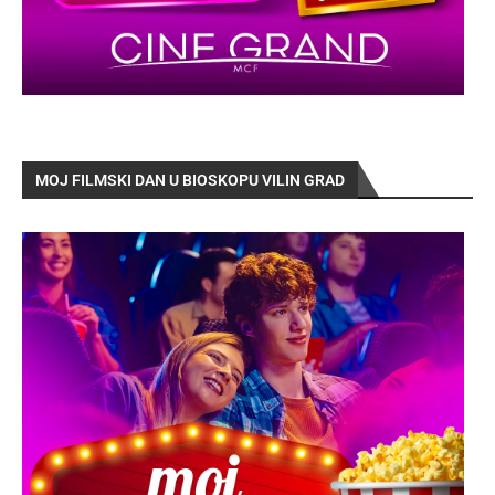
MOJ FILMSKI DAN U BIOSKOPU VILIN GRAD