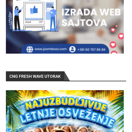
CNG FRESH WAVE UTORAK