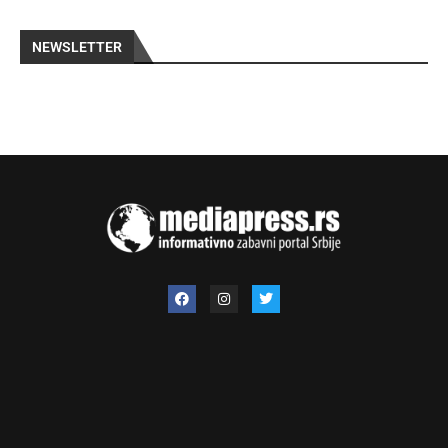
NEWSLETTER