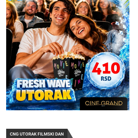
CNG UTORAK FILMSKI DAN