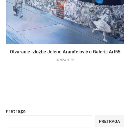
Otvaranje izložbe Jelene Aranđelović u Galeriji Art55
07/05/2026
Pretraga
PRETRAGA