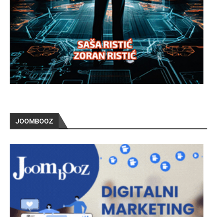
JOOMBOOZ