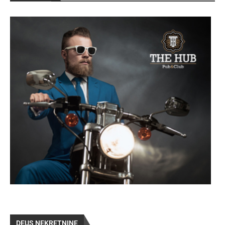
DEUS NEKRETNINE