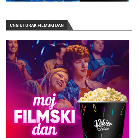
CNG UTORAK FILMSKI DAN