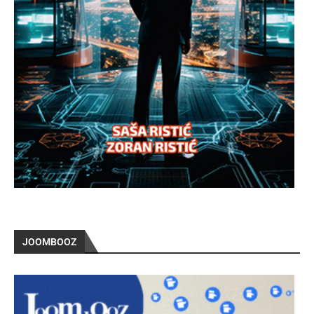
JOOMBOOZ