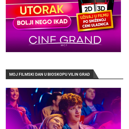
MOJ FILMSKI DAN U BIOSKOPU VILIN GRAD