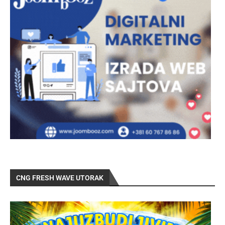
CNG FRESH WAVE UTORAK