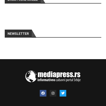
NEWSLETTER