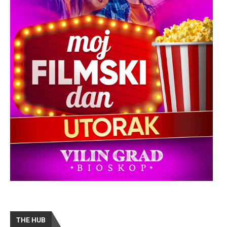
THE HUB