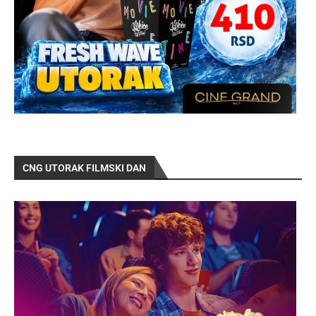
CNG UTORAK FILMSKI DAN