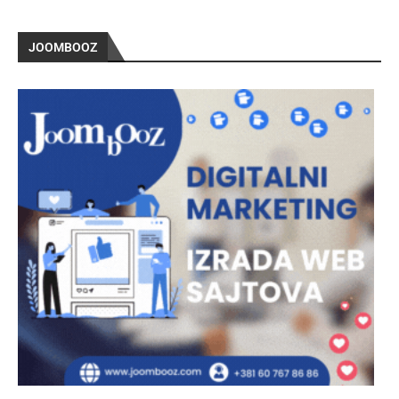
JOOMBOOZ