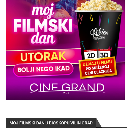
MOJ FILMSKI DAN U BIOSKOPU VILIN GRAD