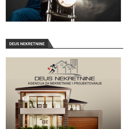
DEUS NEKRETNINE