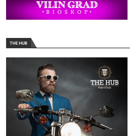
THE HUB