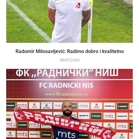
Radomir Milosavljević: Radimo dobro i kvalitetno
08/07/2026