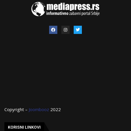
Copyright –
Joombooz
2022
KORISNI LINKOVI