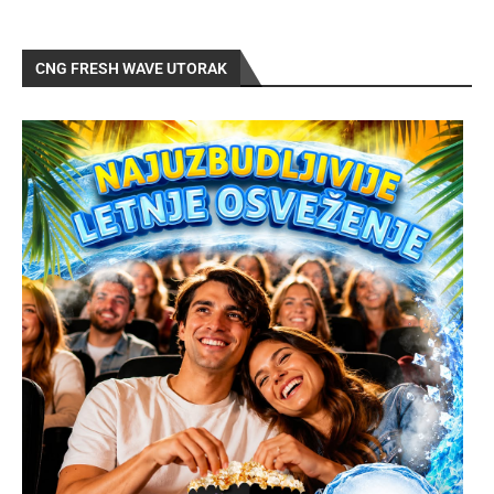
CNG FRESH WAVE UTORAK