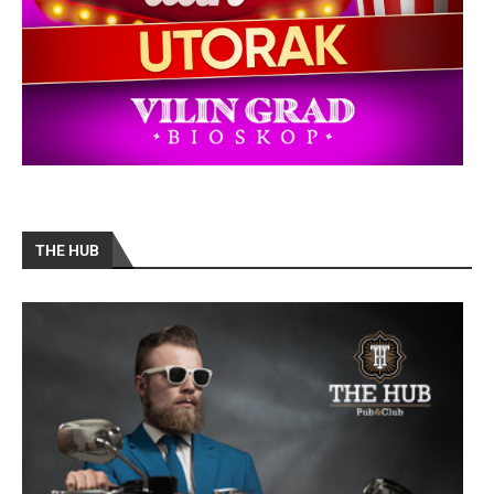
THE HUB