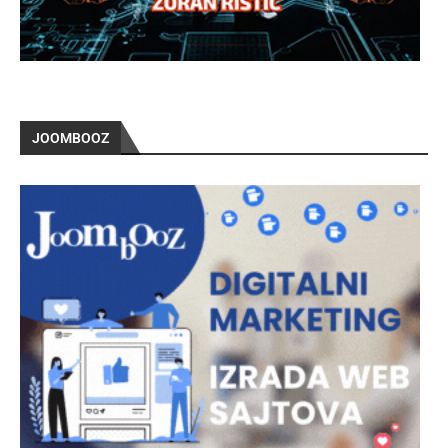
JOOMBOOZ