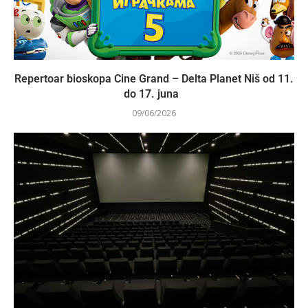
Repertoar bioskopa Cine Grand – Delta Planet Niš od 11.
do 17. juna
09/06/2026