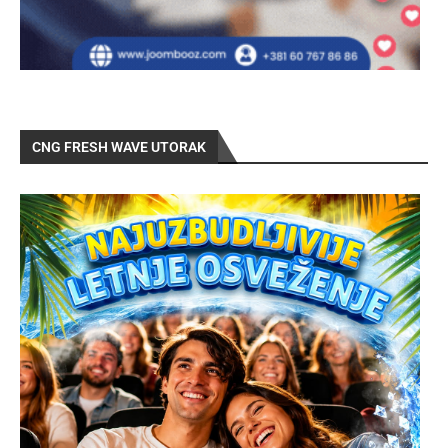
CNG FRESH WAVE UTORAK