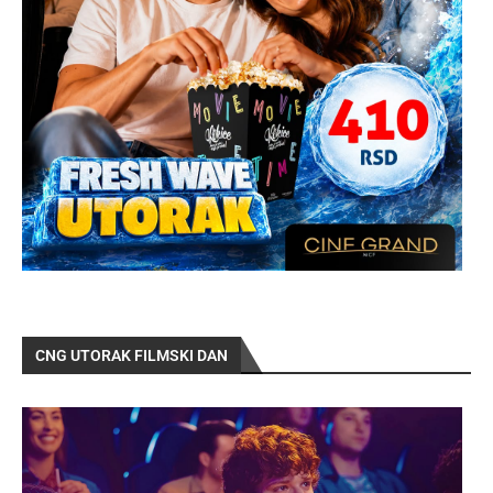
CNG UTORAK FILMSKI DAN