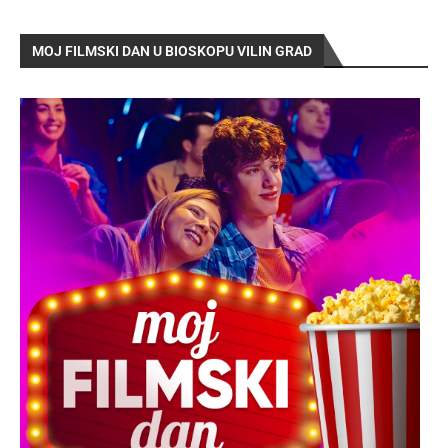
MOJ FILMSKI DAN U BIOSKOPU VILIN GRAD