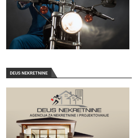
DEUS NEKRETNINE